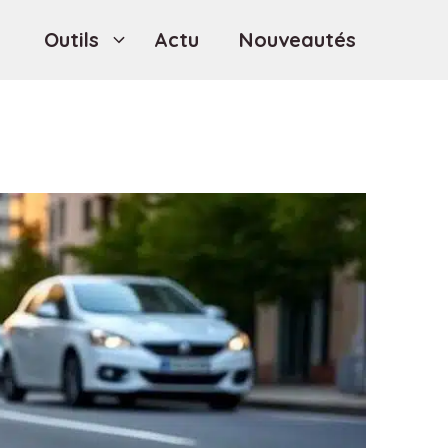
Outils
Actu
Nouveautés