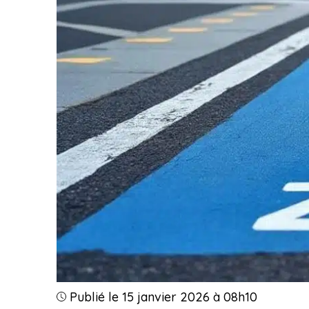
Publié le 15 janvier 2026 à 08h10