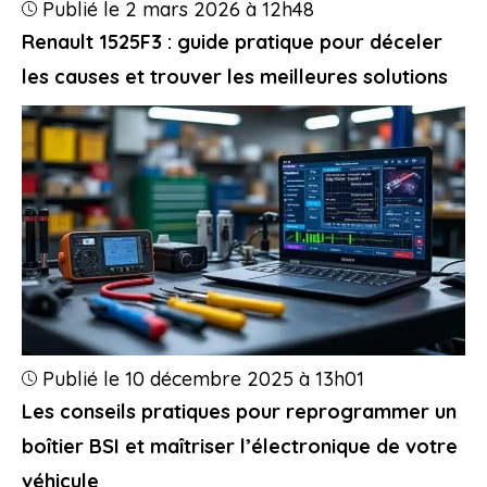
Publié le 2 mars 2026 à 12h48
Renault 1525F3 : guide pratique pour déceler
les causes et trouver les meilleures solutions
Publié le 10 décembre 2025 à 13h01
Les conseils pratiques pour reprogrammer un
boîtier BSI et maîtriser l’électronique de votre
véhicule