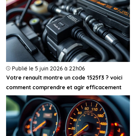
Publié le 5 juin 2026 à 22h06
Votre renault montre un code 1525f3 ? voici
comment comprendre et agir efficacement