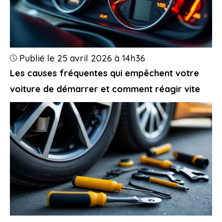
Publié le 25 avril 2026 à 14h36
Les causes fréquentes qui empêchent votre
voiture de démarrer et comment réagir vite