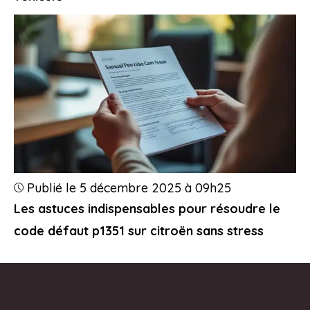
Publié le 5 décembre 2025 à 09h25
Les astuces indispensables pour résoudre le
code défaut p1351 sur citroën sans stress