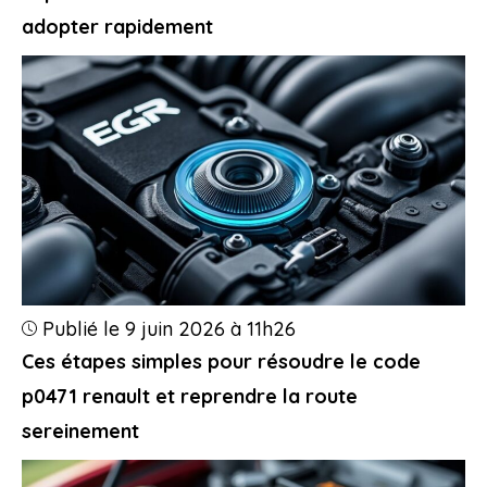
adopter rapidement
Publié le 9 juin 2026 à 11h26
Ces étapes simples pour résoudre le code
p0471 renault et reprendre la route
sereinement