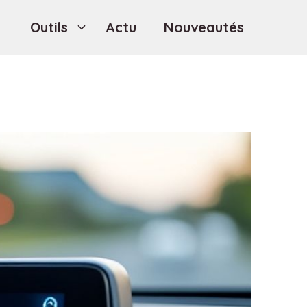
Outils
Actu
Nouveautés