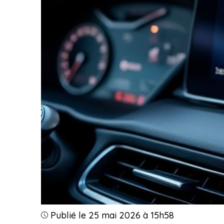
Publié le 25 mai 2026 à 15h58