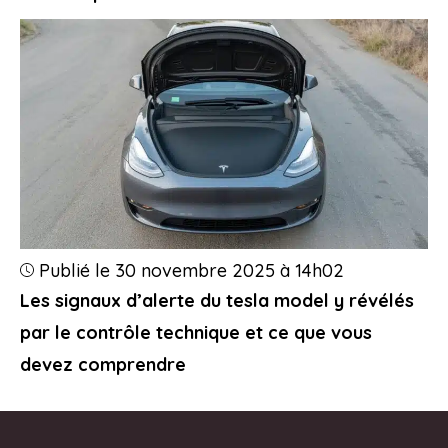
Publié le 30 novembre 2025 à 14h02
Les signaux d’alerte du tesla model y révélés
par le contrôle technique et ce que vous
devez comprendre