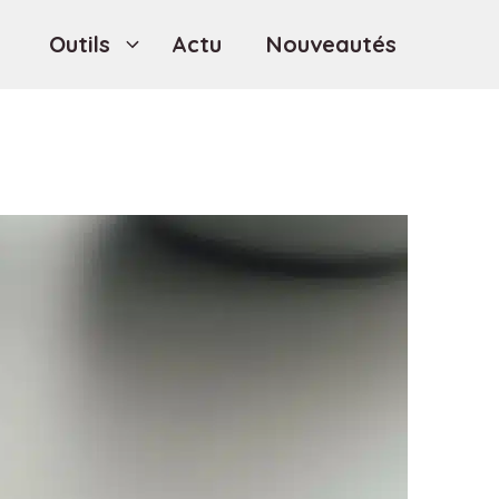
Outils
Actu
Nouveautés