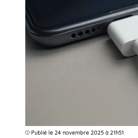
Publié le 24 novembre 2025 à 21h51