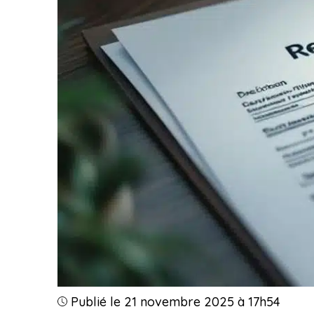
Publié le 21 novembre 2025 à 17h54