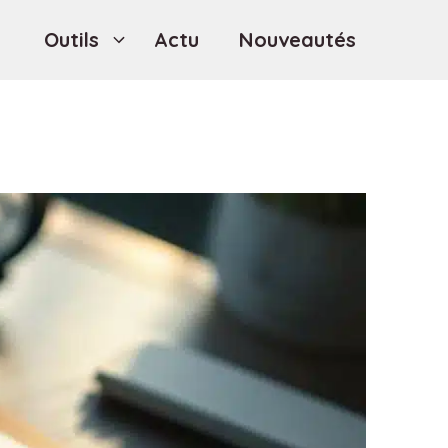
Outils
Actu
Nouveautés