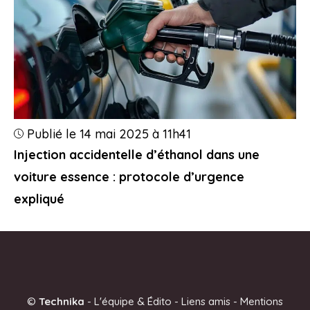
Publié le 14 mai 2025 à 11h41
Injection accidentelle d’éthanol dans une
voiture essence : protocole d’urgence
expliqué
©
Technika
-
L'équipe & Édito
-
Liens amis
-
Mentions