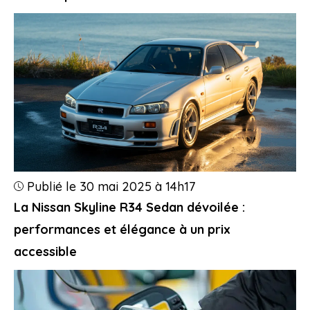
Publié le 30 mai 2025 à 14h17
La Nissan Skyline R34 Sedan dévoilée :
performances et élégance à un prix
accessible