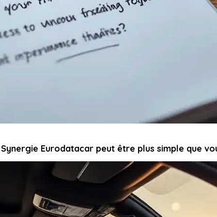
e Synergie Eurodatacar peut être plus simple que vo