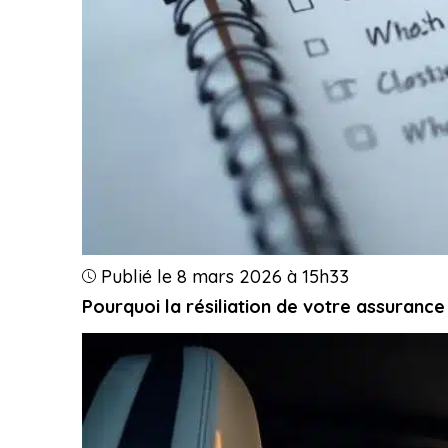
Publié le 8 mars 2026 à 15h33
Pourquoi la résiliation de votre assuranc