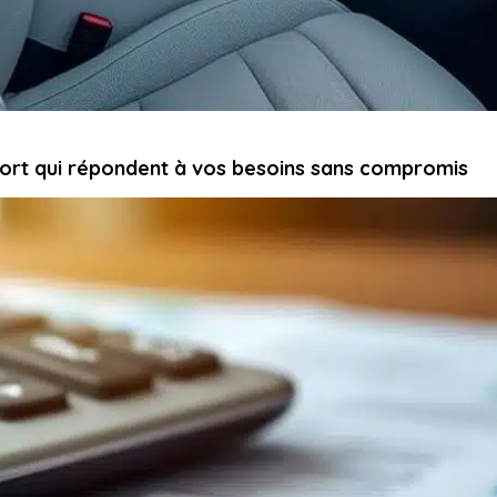
port qui répondent à vos besoins sans compromis