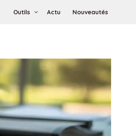
Outils
Actu
Nouveautés