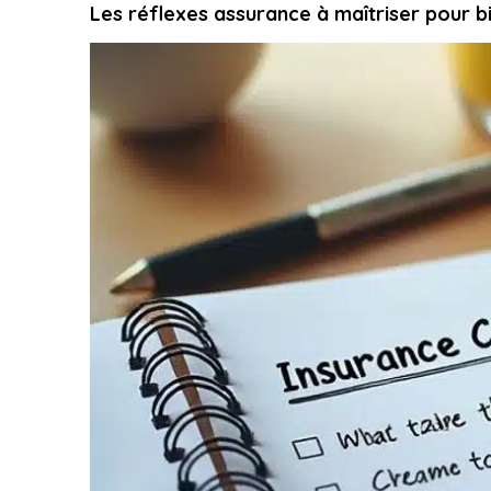
Les réflexes assurance à maîtriser pour b