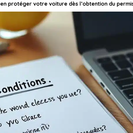
ien protéger votre voiture dès l’obtention du permi