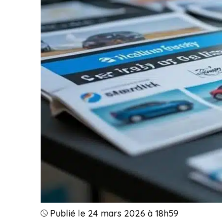
Publié le 24 mars 2026 à 18h59