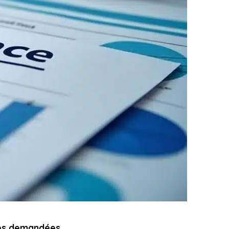
ites demandées