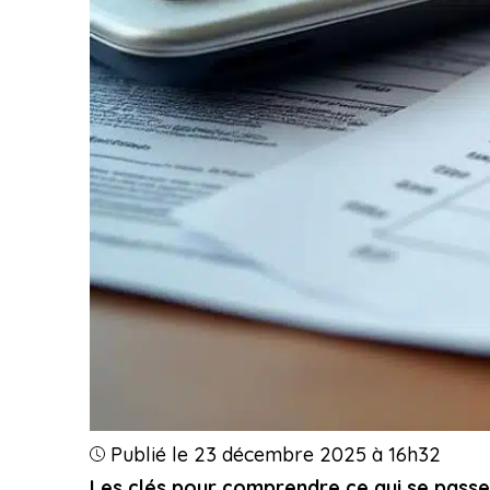
Publié le 23 décembre 2025 à 16h32
Les clés pour comprendre ce qui se passe