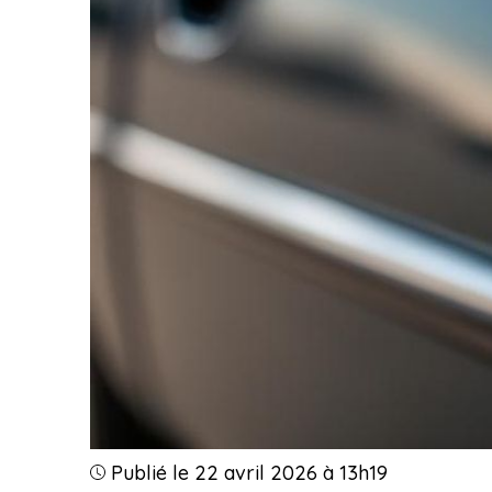
Publié le 22 avril 2026 à 13h19