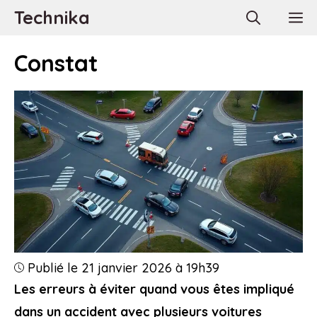
Aller
Technika
M
au
contenu
Constat
Publié le 21 janvier 2026 à 19h39
Les erreurs à éviter quand vous êtes impliqué
dans un accident avec plusieurs voitures