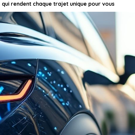
s qui rendent chaque trajet unique pour vous