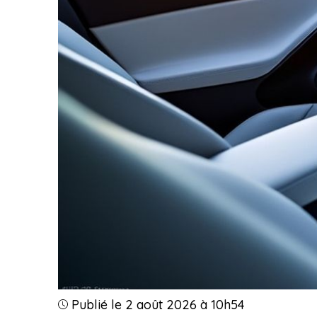
Publié le 2 août 2026 à 10h54