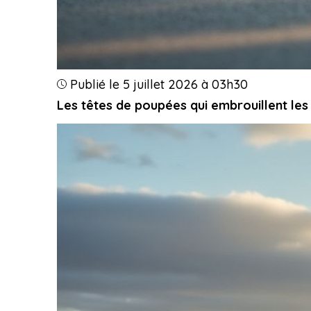
Publié le 5 juillet 2026 à 03h30
Les têtes de poupées qui embrouillent les