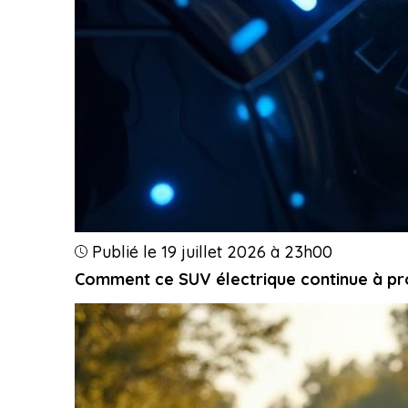
Publié le 19 juillet 2026 à 23h00
Comment ce SUV électrique continue à pro