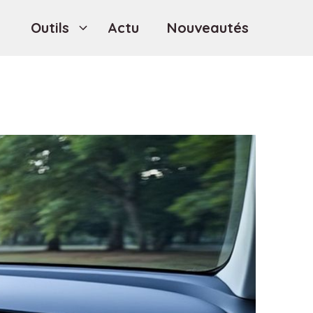
Outils
Actu
Nouveautés