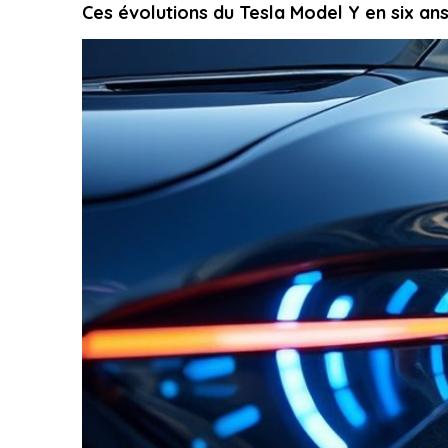
Ces évolutions du Tesla Model Y en six an