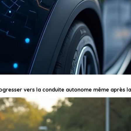
gresser vers la conduite autonome même après la f