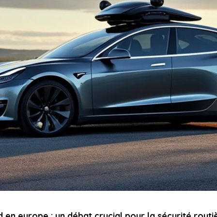
 en europe : un débat crucial pour la sécurité routi