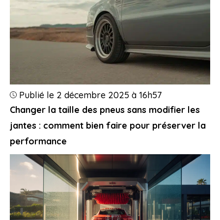
Publié le 2 décembre 2025 à 16h57
Changer la taille des pneus sans modifier les
jantes : comment bien faire pour préserver la
performance