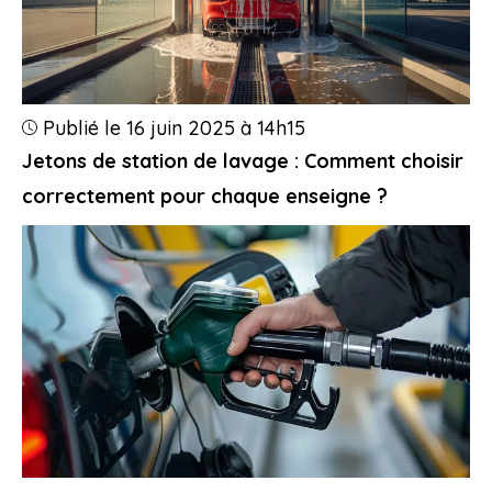
Publié le 16 juin 2025 à 14h15
Jetons de station de lavage : Comment choisir
correctement pour chaque enseigne ?