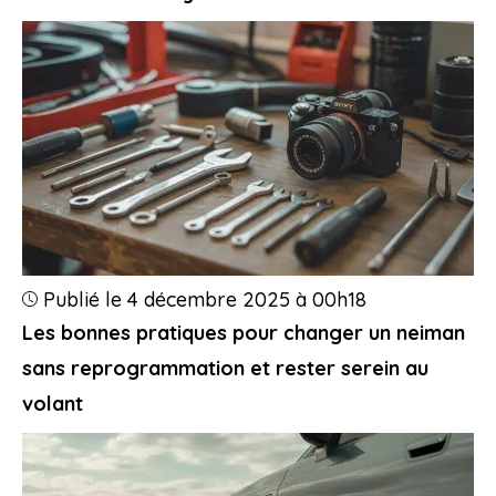
Publié le 4 décembre 2025 à 00h18
Les bonnes pratiques pour changer un neiman
sans reprogrammation et rester serein au
volant