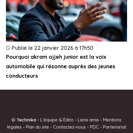
Publié le 22 janvier 2026 à 17h50
Pourquoi akram ojjeh junior est la voix
automobile qui résonne auprès des jeunes
conducteurs
©
Technika
-
L'équipe & Édito
-
Liens amis
-
Mentions
légales
-
Plan du site
-
Contactez-nous
-
PDC
-
Partenariat