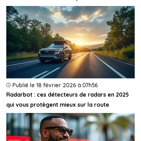
Publié le 18 février 2026 à 07h56
Radarbot : ces détecteurs de radars en 2025
qui vous protègent mieux sur la route