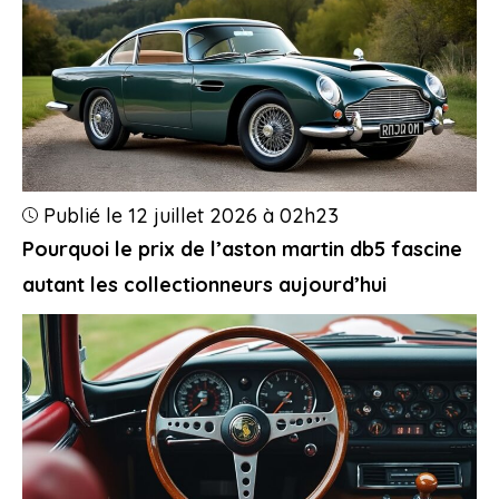
Publié le 12 juillet 2026 à 02h23
Pourquoi le prix de l’aston martin db5 fascine
autant les collectionneurs aujourd’hui