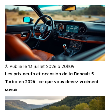
Publié le 13 juillet 2026 à 20h09
Les prix neufs et occasion de la Renault 5
Turbo en 2026 : ce que vous devez vraiment
savoir