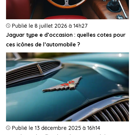
Publié le 8 juillet 2026 à 14h27
Jaguar type e d’occasion : quelles cotes pour
ces icônes de l’automobile ?
Publié le 13 décembre 2025 à 16h14