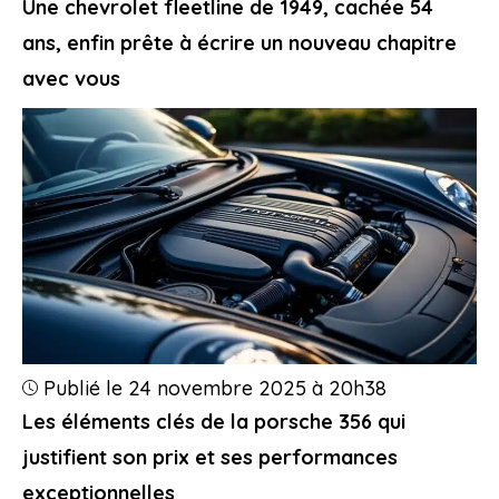
Une chevrolet fleetline de 1949, cachée 54
ans, enfin prête à écrire un nouveau chapitre
avec vous
Publié le 24 novembre 2025 à 20h38
Les éléments clés de la porsche 356 qui
justifient son prix et ses performances
exceptionnelles