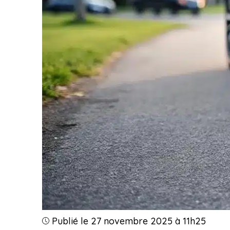
Publié le 27 novembre 2025 à 11h25