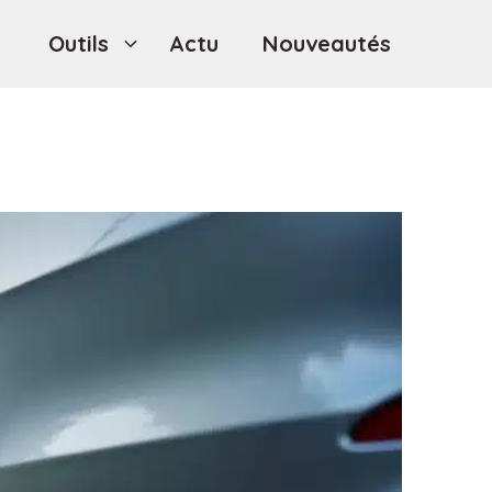
Outils
Actu
Nouveautés