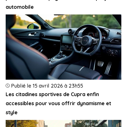
automobile
Publié le 15 avril 2026 à 23h55
Les citadines sportives de Cupra enfin
accessibles pour vous offrir dynamisme et
style