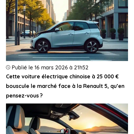
Publié le 16 mars 2026 à 21h52
Cette voiture électrique chinoise à 25 000 €
bouscule le marché face à la Renault 5, qu’en
pensez-vous ?