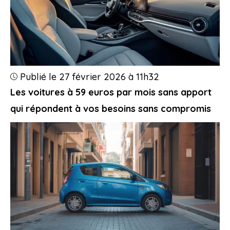
Publié le 27 février 2026 à 11h32
Les voitures à 59 euros par mois sans apport
qui répondent à vos besoins sans compromis