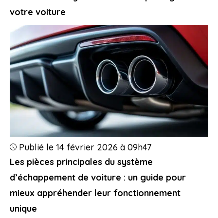
votre voiture
Publié le 14 février 2026 à 09h47
Les pièces principales du système
d’échappement de voiture : un guide pour
mieux appréhender leur fonctionnement
unique