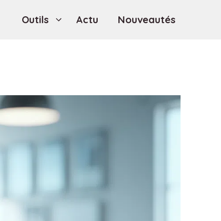
Outils
Actu
Nouveautés