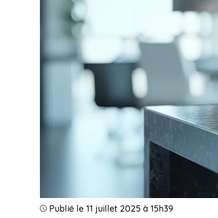
Publié le 11 juillet 2025 à 15h39