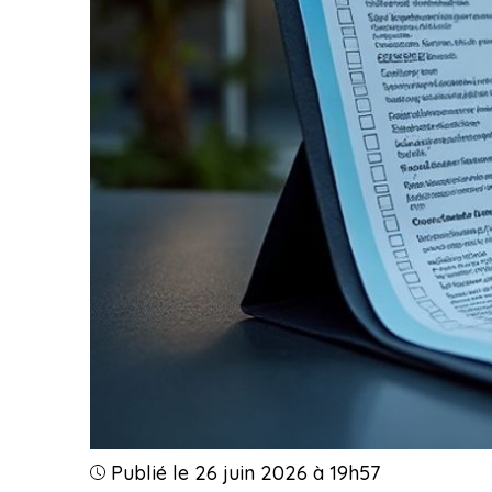
Publié le 26 juin 2026 à 19h57