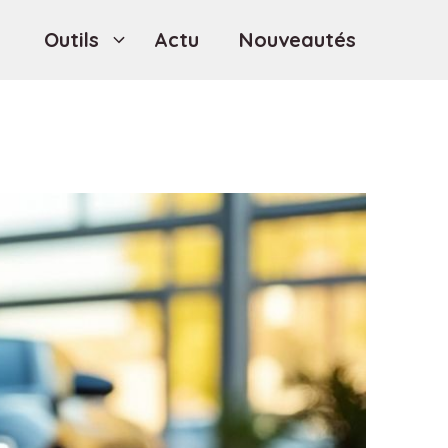
Outils
Actu
Nouveautés