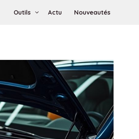
Outils
Actu
Nouveautés