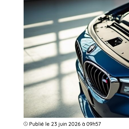
Publié le 23 juin 2026 à 09h57