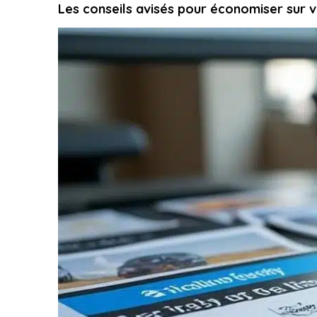
Les conseils avisés pour économiser sur 