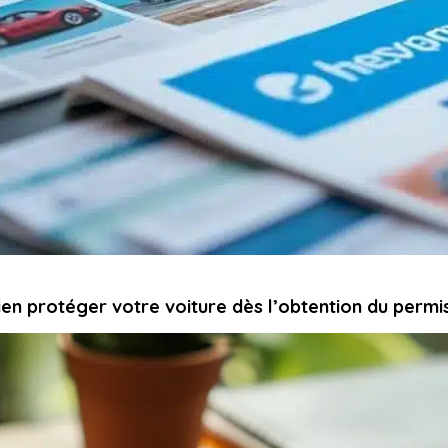
ien protéger votre voiture dès l’obtention du permi