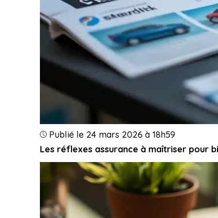
Publié le 24 mars 2026 à 18h59
Les réflexes assurance à maîtriser pour b