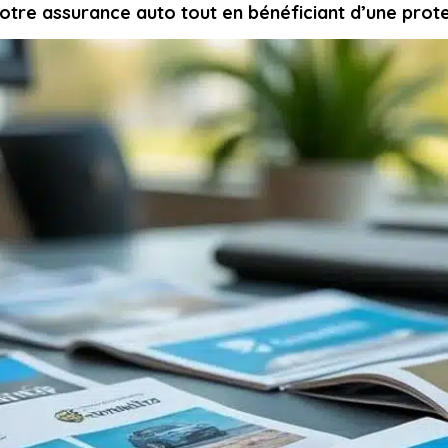
votre assurance auto tout en bénéficiant d’une prot