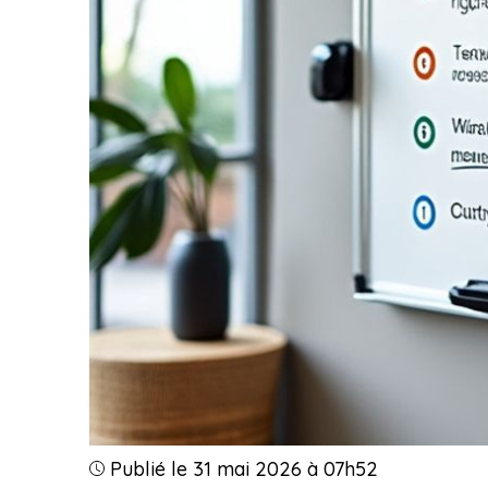
Publié le 31 mai 2026 à 07h52