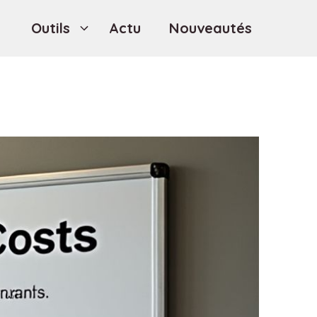
Outils
Actu
Nouveautés