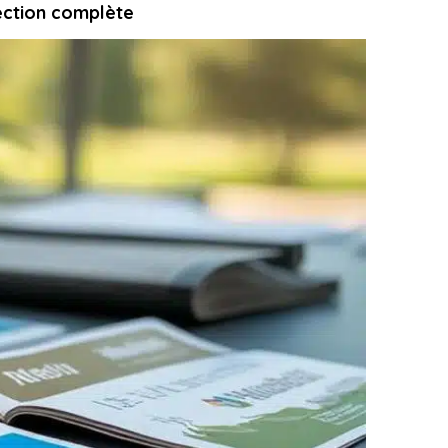
ection complète