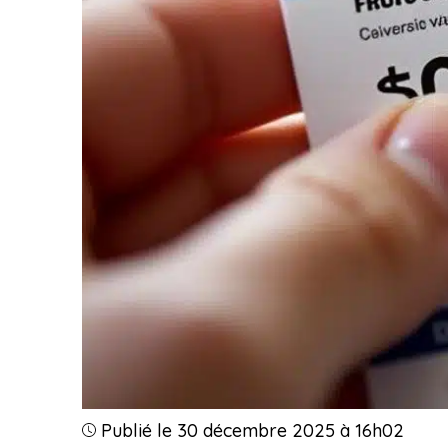
Publié le 30 décembre 2025 à 16h02