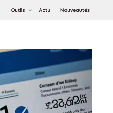
Outils
Actu
Nouveautés