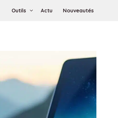
Outils
Actu
Nouveautés