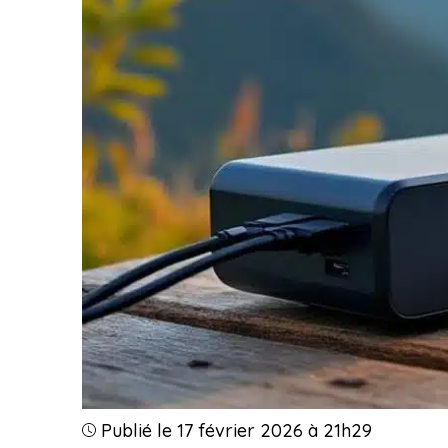
Publié le 17 février 2026 à 21h29