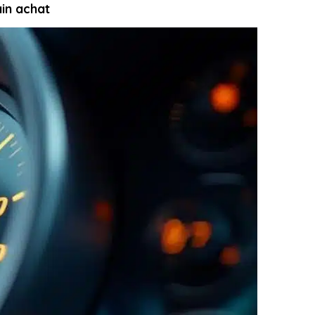
ain achat