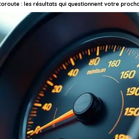
toroute : les résultats qui questionnent votre proch