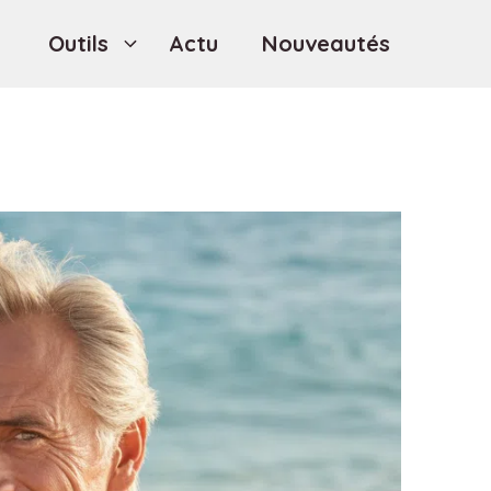
Outils
Actu
Nouveautés