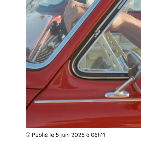
Publié le 5 juin 2025 à 06h11