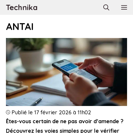
Aller
Technika
M
au
contenu
ANTAI
Publié le 17 février 2026 à 11h02
Êtes-vous certain de ne pas avoir d’amende ?
Découvrez les voies simples pour le vérifier