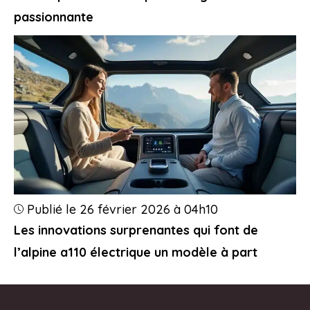
passionnante
Publié le 26 février 2026 à 04h10
Les innovations surprenantes qui font de
l’alpine a110 électrique un modèle à part