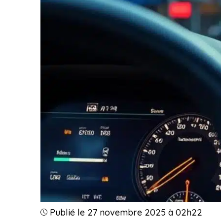
Publié le 27 novembre 2025 à 02h22