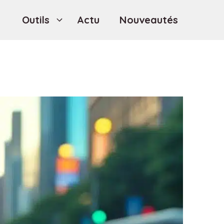
Outils
Actu
Nouveautés