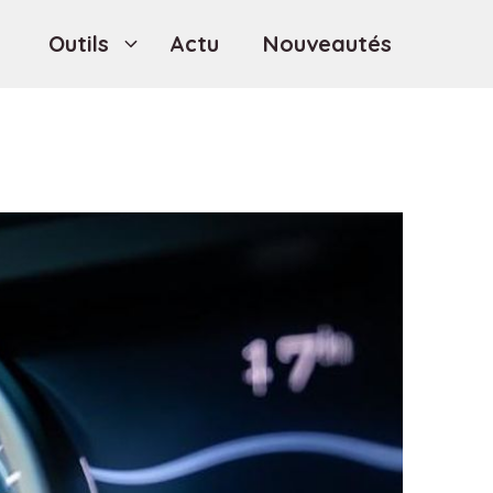
Outils
Actu
Nouveautés