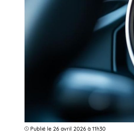
Publié le 26 avril 2026 à 11h30