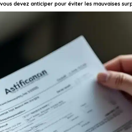
e vous devez anticiper pour éviter les mauvaises sur