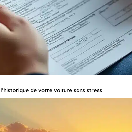
l’historique de votre voiture sans stress