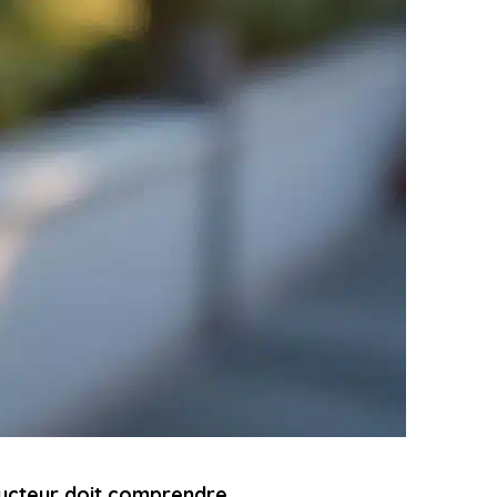
ducteur doit comprendre