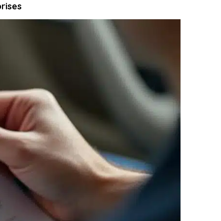
prises