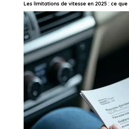
Les limitations de vitesse en 2025 : ce qu