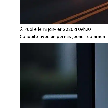
Publié le 18 janvier 2026 à 09h20
Conduite avec un permis jeune : comment l