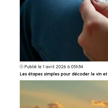
Publié le 1 avril 2026 à 05h34
Les étapes simples pour décoder le vin et 