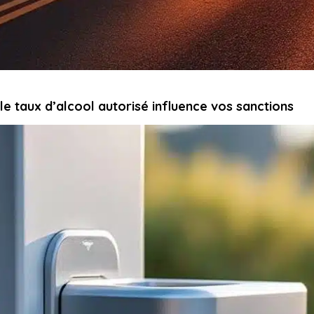
e taux d’alcool autorisé influence vos sanctions