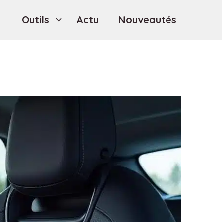
Outils
Actu
Nouveautés