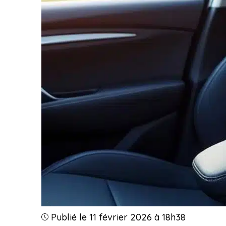
Publié le 11 février 2026 à 18h38