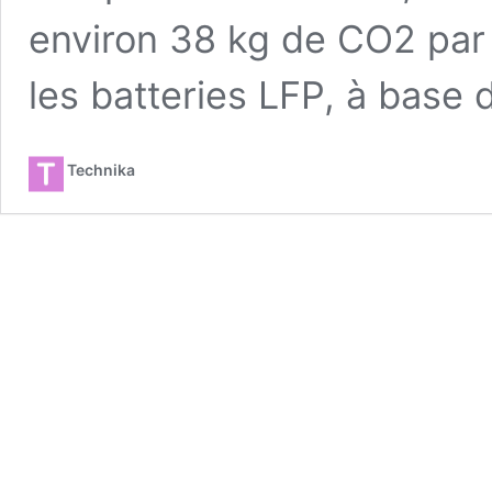
environ 38 kg de CO2 par
les batteries LFP, à base
Technika