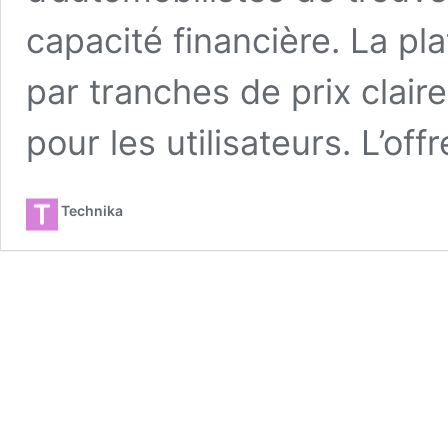
capacité financière. La p
par tranches de prix claire
pour les utilisateurs. L’o
Technika