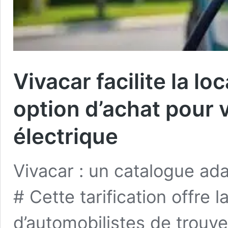
Vivacar facilite la l
option d’achat pour 
électrique
Vivacar : un catalogue ad
# Cette tarification offre la
d’automobilistes de trouve