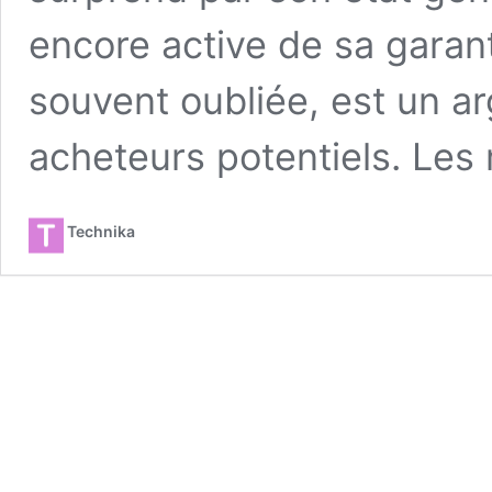
encore active de sa garant
souvent oubliée, est un ar
acheteurs potentiels. Le
Technika