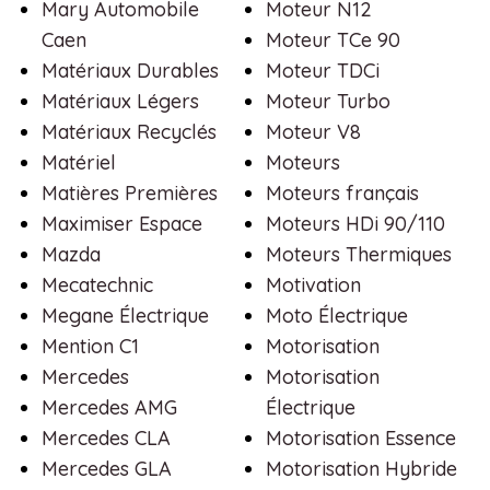
Mary Automobile
Moteur N12
Caen
Moteur TCe 90
Matériaux Durables
Moteur TDCi
Matériaux Légers
Moteur Turbo
Matériaux Recyclés
Moteur V8
Matériel
Moteurs
Matières Premières
Moteurs français
Maximiser Espace
Moteurs HDi 90/110
Mazda
Moteurs Thermiques
Mecatechnic
Motivation
Megane Électrique
Moto Électrique
Mention C1
Motorisation
Mercedes
Motorisation
Mercedes AMG
Électrique
Mercedes CLA
Motorisation Essence
Mercedes GLA
Motorisation Hybride