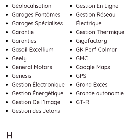
Géolocalisation
Gestion En Ligne
Garages Fantômes
Gestion Réseau
Garages Spécialisés
Électrique
Garantie
Gestion Thermique
Garanties
Gigafactory
Gasoil Excellium
GK Perf Colmar
Geely
GMC
General Motors
Google Maps
Genesis
GPS
Gestion Électronique
Grand Excès
Gestion Énergétique
Grande autonomie
Gestion De l’Image
GT-R
Gestion des Jetons
H