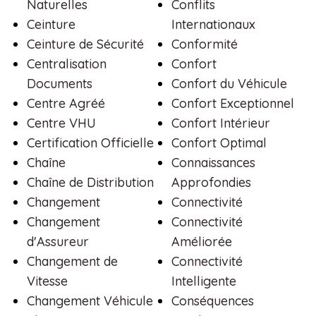
Naturelles
Conflits
Ceinture
Internationaux
Ceinture de Sécurité
Conformité
Centralisation
Confort
Documents
Confort du Véhicule
Centre Agréé
Confort Exceptionnel
Centre VHU
Confort Intérieur
Certification Officielle
Confort Optimal
Chaîne
Connaissances
Chaîne de Distribution
Approfondies
Changement
Connectivité
Changement
Connectivité
d'Assureur
Améliorée
Changement de
Connectivité
Vitesse
Intelligente
Changement Véhicule
Conséquences