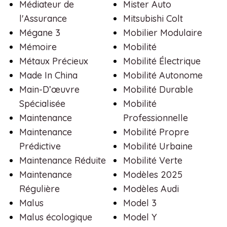
Médiateur de
Mister Auto
l'Assurance
Mitsubishi Colt
Mégane 3
Mobilier Modulaire
Mémoire
Mobilité
Métaux Précieux
Mobilité Électrique
Made In China
Mobilité Autonome
Main-D’œuvre
Mobilité Durable
Spécialisée
Mobilité
Maintenance
Professionnelle
Maintenance
Mobilité Propre
Prédictive
Mobilité Urbaine
Maintenance Réduite
Mobilité Verte
Maintenance
Modèles 2025
Régulière
Modèles Audi
Malus
Model 3
Malus écologique
Model Y