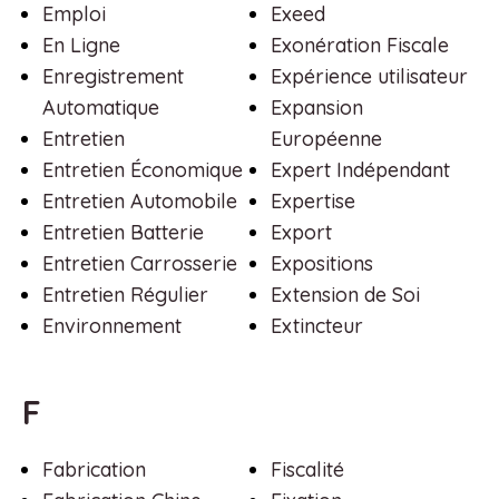
Emploi
Exeed
En Ligne
Exonération Fiscale
Enregistrement
Expérience utilisateur
Automatique
Expansion
Entretien
Européenne
Entretien Économique
Expert Indépendant
Entretien Automobile
Expertise
Entretien Batterie
Export
Entretien Carrosserie
Expositions
Entretien Régulier
Extension de Soi
Environnement
Extincteur
F
Fabrication
Fiscalité