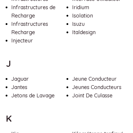
Infrastructures de
Iridium
Recharge
Isolation
Infrastructures
Isuzu
Recharge
Italdesign
Injecteur
J
Jaguar
Jeune Conducteur
Jantes
Jeunes Conducteurs
Jetons de Lavage
Joint De Culasse
K