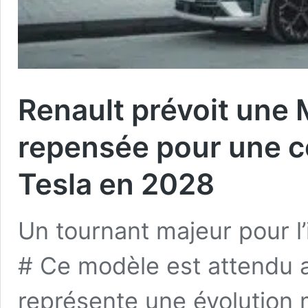
Renault prévoit une
repensée pour une c
Tesla en 2028
Un tournant majeur pour l’
# Ce modèle est attendu a
représente une évolution 