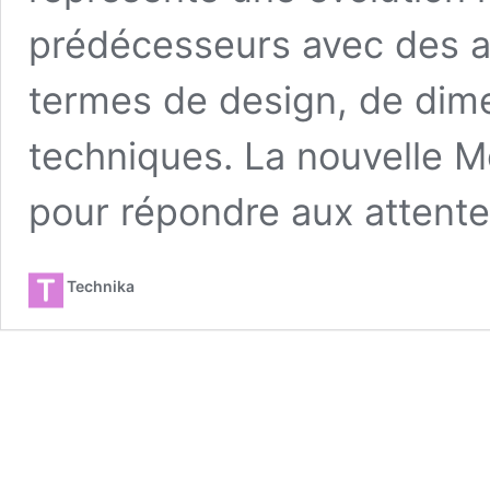
prédécesseurs avec des a
termes de design, de dim
techniques. La nouvelle 
pour répondre aux attent
Technika