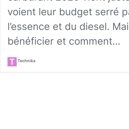
voient leur budget serré p
l’essence et du diesel. Ma
bénéficier et comment…
Technika