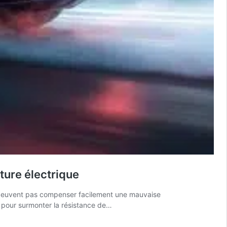
ture électrique
ne peuvent pas compenser facilement une mauvaise
 pour surmonter la résistance de…