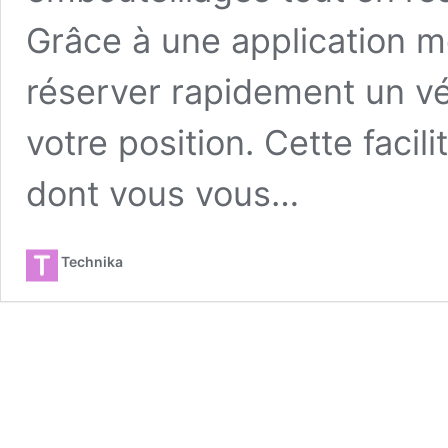
Grâce à une application mo
réserver rapidement un vé
votre position. Cette facil
dont vous vous…
Technika