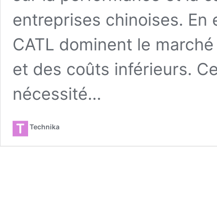
entreprises chinoises. En 
CATL dominent le marché 
et des coûts inférieurs. Cet
nécessité…
Technika