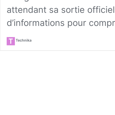
attendant sa sortie officie
d’informations pour comp
Technika