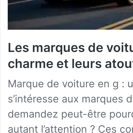
Les marques de voitur
charme et leurs atou
Marque de voiture en g : u
s’intéresse aux marques d
demandez peut-être pourq
autant l’attention ? Ces c