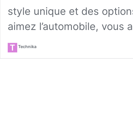
style unique et des option
aimez l’automobile, vous 
Technika