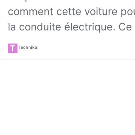
comment cette voiture pou
la conduite électrique. Ce 
Technika