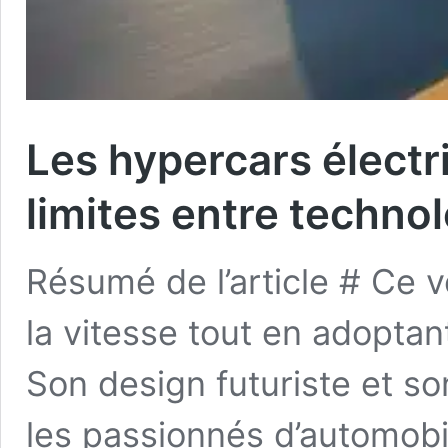
Les hypercars électr
limites entre technol
Résumé de l’article # Ce v
la vitesse tout en adopta
Son design futuriste et s
les passionnés d’automobi