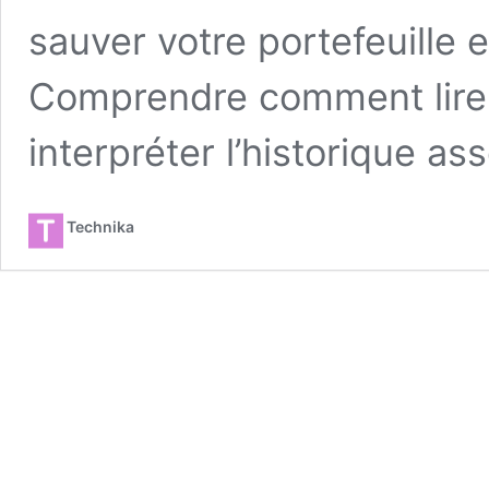
sauver votre portefeuille et
Comprendre comment lire
interpréter l’historique as
Technika