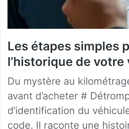
Les étapes simples p
l’historique de votre
Du mystère au kilométrage 
avant d’acheter # Détrom
d’identification du véhicu
code. Il raconte une hist