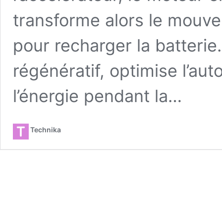
transforme alors le mouve
pour recharger la batteri
régénératif, optimise l’au
l’énergie pendant la…
Technika