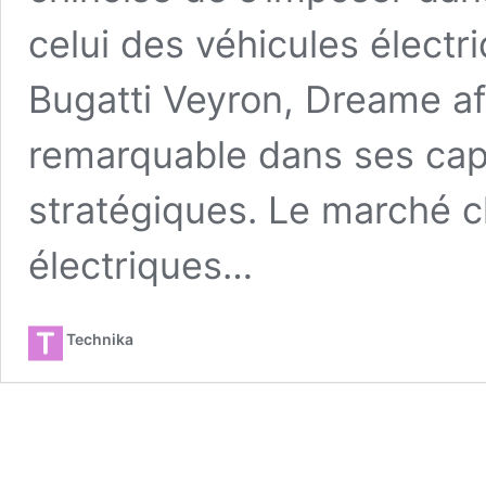
celui des véhicules électr
Bugatti Veyron, Dreame af
remarquable dans ses cap
stratégiques. Le marché c
électriques…
Technika