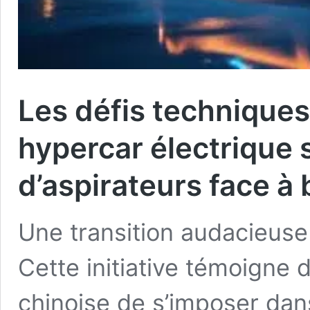
Les défis technique
hypercar électrique 
d’aspirateurs face à 
Une transition audacieuse 
Cette initiative témoigne d
chinoise de s’imposer dans