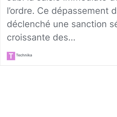
l’ordre. Ce dépassement d
déclenché une sanction sé
croissante des…
Technika