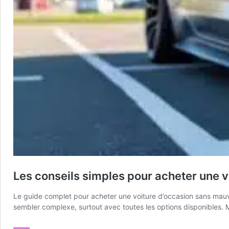
Les conseils simples pour acheter une v
Le guide complet pour acheter une voiture d’occasion sans mauv
sembler complexe, surtout avec toutes les options disponibles. M