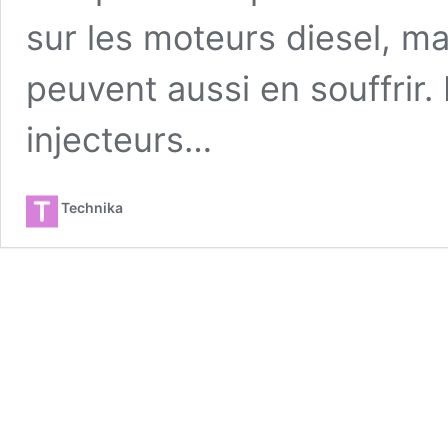
sur les moteurs diesel, m
peuvent aussi en souffrir
injecteurs…
Technika