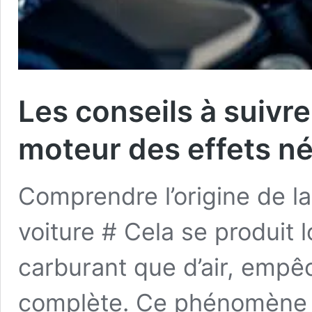
Les conseils à suivr
moteur des effets né
Comprendre l’origine de l
voiture # Cela se produit 
carburant que d’air, emp
complète. Ce phénomène e