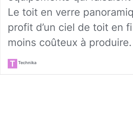
Le toit en verre panoramiq
profit d’un ciel de toit en 
moins coûteux à produir
Technika