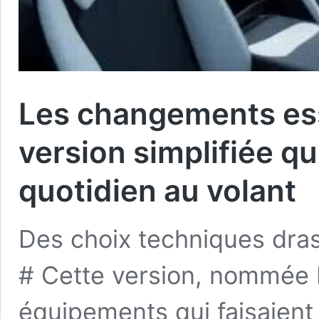
Les changements ess
version simplifiée qu
quotidien au volant
Des choix techniques dras
# Cette version, nommée 
équipements qui faisaient 