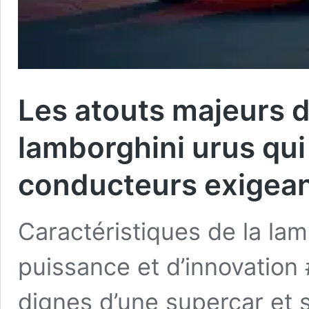
Les atouts majeurs d
lamborghini urus qui
conducteurs exigea
Caractéristiques de la lam
puissance et d’innovation
dignes d’une supercar et s