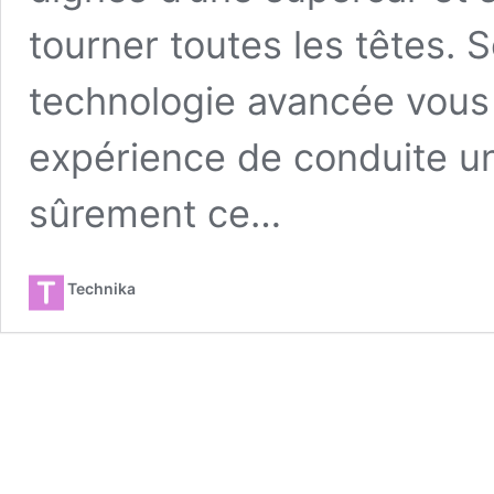
tourner toutes les têtes. 
technologie avancée vous
expérience de conduite 
sûrement ce…
Technika